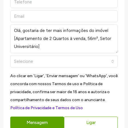
Selecione
Ao clicar em 'Ligar', 'Enviar mensagem' ou 'WhatsApp', você
concorda com nossos Termos de uso e Política de
privacidade, confirma ser maior de 18 anos e autoriza o
compartilhamento de seus dados com o anunciante.
Política de Privacidade e Termos de Uso
Mensagem
Ligar