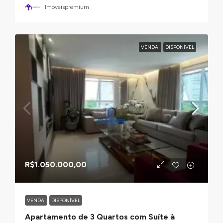
Imoveispremium
VENDA
DISPONÍVEL
R$1.050.000,00
VENDA
DISPONÍVEL
Apartamento de 3 Quartos com Suíte à