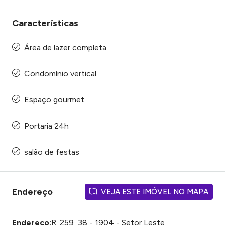
Características
Área de lazer completa
Condomínio vertical
Espaço gourmet
Portaria 24h
salão de festas
Endereço
VEJA ESTE IMÓVEL NO MAPA
Endereço:
R. 259, 38 - 1904 - Setor Leste