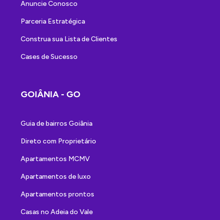
Anuncie Conosco
Parceria Estratégica
Construa sua Lista de Clientes
Cases de Sucesso
GOIÂNIA - GO
Guia de bairros Goiânia
Direto com Proprietário
Apartamentos MCMV
Apartamentos de luxo
Apartamentos prontos
Casas no Adeia do Vale