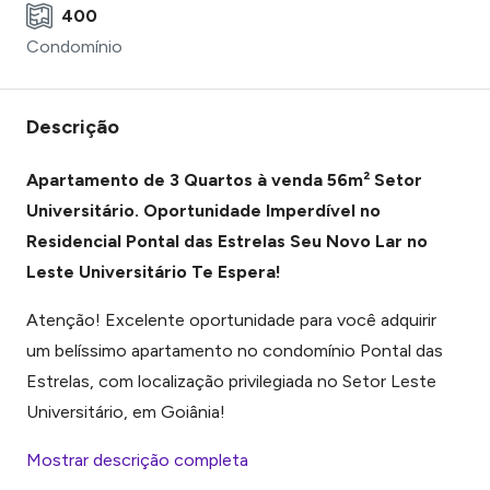
400
Condomínio
Descrição
Apartamento de 3 Quartos à venda 56m² Setor
Universitário.
Oportunidade Imperdível no
R
esidencial Pontal das Estrelas
Seu Novo Lar no
Leste Universitário Te Espera!
Atenção! Excelente oportunidade para você adquirir
um belíssimo apartamento no condomínio Pontal das
Estrelas, com localização privilegiada no Setor Leste
Universitário, em Goiânia!
Mostrar descrição completa