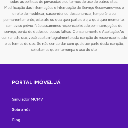
sobre as políticas de privacidade ou termos de uso de outros sites.
Modificação das Informações e Interrupção de Serviço Reservamo-nos o
direito de modificar, suspender ou descontinuar, temporária ou
permanentemente, este site ou qualquer parte dele, a qualquer momento,
sem aviso prévio. Não assumimos responsabilidade por interrupções de
serviço, perda de dados ou outras falhas. Consentimento e Aceitação Ao
utilizar este site, você aceita integralmente esta isenção de responsabilidade
e os termos de uso. Se não concordar com qualquer parte desta isenção,
solicitamos que interrompa o uso do site.
PORTAL IMÓVEL JÁ
Simulador MCMV
Sobre nós
Blog