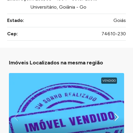
Universitário, Goiânia - Go
Estado:
Goiás
Cep:
74610-230
Imóveis Localizados na mesma região
VENDIDO