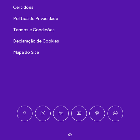
Certidões
Política de Privacidade
Termos e Condições
Declaração de Cookies
Mapa do Site
©