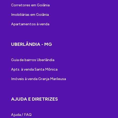
Corretores em Goiânia
Imobiliárias em Goiânia
Apartamentos à venda
UBERLÂNDIA - MG
Guia de bairros Uberlândia
Apts. à venda Santa Mônica
Imóveis à venda Granja Marileusa
AJUDA E DIRETRIZES
Ajuda / FAQ