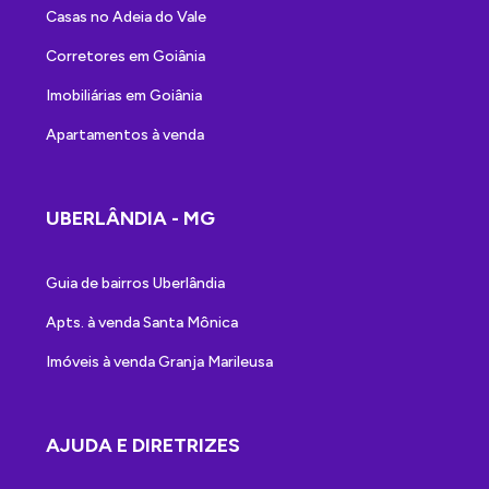
Casas no Adeia do Vale
Corretores em Goiânia
Imobiliárias em Goiânia
Apartamentos à venda
UBERLÂNDIA - MG
Guia de bairros Uberlândia
Apts. à venda Santa Mônica
Imóveis à venda Granja Marileusa
AJUDA E DIRETRIZES