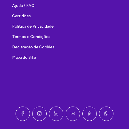
Ajuda / FAQ
Certidões
Política de Privacidade
Termos e Condições
Declaração de Cookies
Mapa do Site