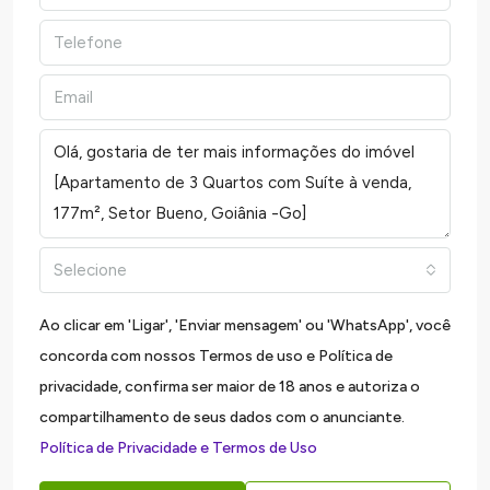
Selecione
Ao clicar em 'Ligar', 'Enviar mensagem' ou 'WhatsApp', você
concorda com nossos Termos de uso e Política de
privacidade, confirma ser maior de 18 anos e autoriza o
compartilhamento de seus dados com o anunciante.
Política de Privacidade e Termos de Uso