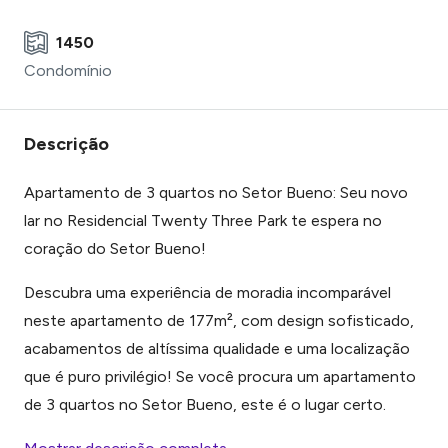
1450
Condomínio
Descrição
Apartamento de 3 quartos no Setor Bueno
: Seu novo
lar no
Residencial Twenty Three Park
te espera no
coração do Setor Bueno!
Descubra uma experiência de moradia incomparável
neste apartamento de 177m², com design sofisticado,
acabamentos de altíssima qualidade e uma localização
que é puro privilégio! Se você procura um
apartamento
de 3 quartos no Setor Bueno
, este é o lugar certo.