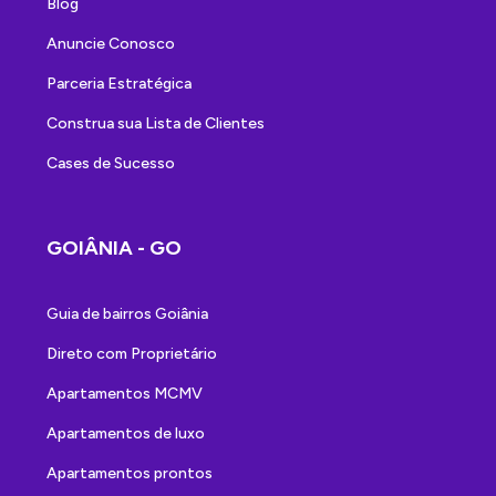
Blog
Anuncie Conosco
Parceria Estratégica
Construa sua Lista de Clientes
Cases de Sucesso
GOIÂNIA - GO
Guia de bairros Goiânia
Direto com Proprietário
Apartamentos MCMV
Apartamentos de luxo
Apartamentos prontos