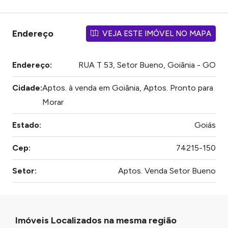
Endereço
VEJA ESTE IMÓVEL NO MAPA
Endereço:
RUA T 53, Setor Bueno, Goiânia - GO
Cidade:
Aptos. à venda em Goiânia, Aptos. Pronto para
Morar
Estado:
Goiás
Cep:
74215-150
Setor:
Aptos. Venda Setor Bueno
Imóveis Localizados na mesma região