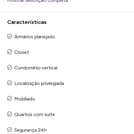
Mostrar descrição completa
Características
Armários planejado
Closet
Condomínio vertical
Localização privilegiada
Mobiliado
Quartos com suíte
Segurança 24h