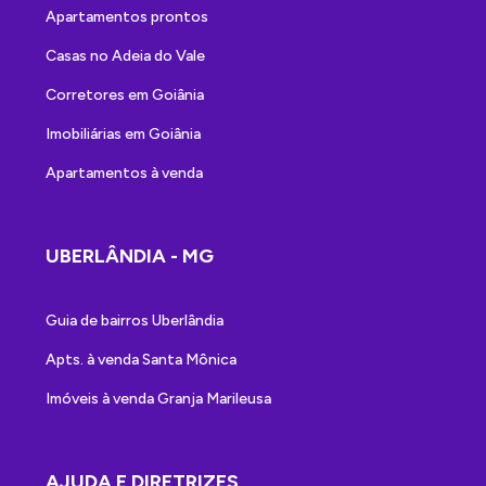
Apartamentos prontos
Casas no Adeia do Vale
Corretores em Goiânia
Imobiliárias em Goiânia
Apartamentos à venda
UBERLÂNDIA - MG
Guia de bairros Uberlândia
Apts. à venda Santa Mônica
Imóveis à venda Granja Marileusa
AJUDA E DIRETRIZES