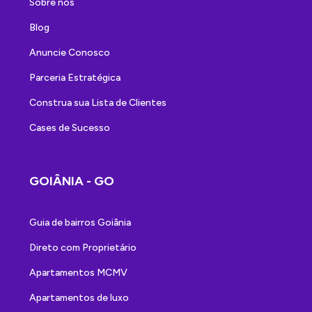
Sobre nós
Blog
Anuncie Conosco
Parceria Estratégica
Construa sua Lista de Clientes
Cases de Sucesso
GOIÂNIA - GO
Guia de bairros Goiânia
Direto com Proprietário
Apartamentos MCMV
Apartamentos de luxo