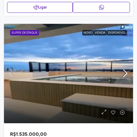
Ligar
SUPER DESTAQUE
NOVO
VENDA
DISPONÍVEL
R$1.535.000,00