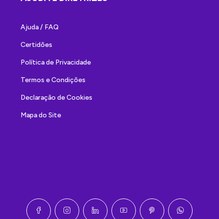
Ajuda / FAQ
Certidões
Política de Privacidade
Termos e Condições
Declaração de Cookies
Mapa do Site