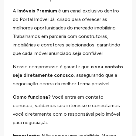
A
Imóveis Premium
é um canal exclusivo dentro
do Portal Imóvel Já, criado para oferecer as
melhores oportunidades do mercado imobiliário.
Trabalhamos em parceria com construtoras,
imobiliárias e corretores selecionados, garantindo
que cada imóvel anunciado seja confiável.
Nosso compromisso é garantir que
o seu contato
seja diretamente conosco
, assegurando que a
negociação ocorra da melhor forma possível.
Como funciona?
Você entra em contato
conosco, validamos seu interesse e conectamos
você diretamente com o responsável pelo imóvel
para negociação.
Importante:
Não somos uma imobiliária. Nosso