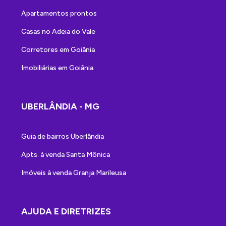
Apartamentos prontos
Casas no Adeia do Vale
Corretores em Goiânia
Imobiliárias em Goiânia
UBERLÂNDIA - MG
Guia de bairros Uberlândia
Apts. à venda Santa Mônica
Imóveis à venda Granja Marileusa
AJUDA E DIRETRIZES