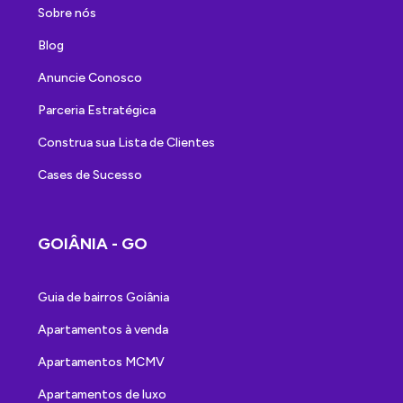
Sobre nós
Blog
Anuncie Conosco
Parceria Estratégica
Construa sua Lista de Clientes
Cases de Sucesso
GOIÂNIA - GO
Guia de bairros Goiânia
Apartamentos à venda
Apartamentos MCMV
Apartamentos de luxo