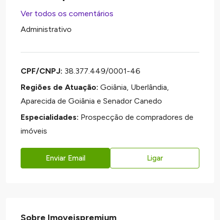
Ver todos os comentários
Administrativo
CPF/CNPJ:
38.377.449/0001-46
Regiões de Atuação:
Goiânia, Uberlândia,
Aparecida de Goiânia e Senador Canedo
Especialidades:
Prospecção de compradores de
imóveis
Enviar Email
Ligar
Sobre Imoveispremium