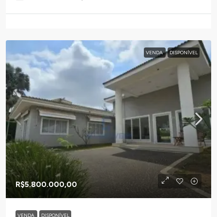
VENDA
DISPONÍVEL
R$5.800.000,00
VENDA
DISPONÍVEL