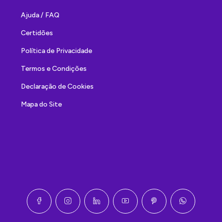
Ajuda / FAQ
Certidões
Política de Privacidade
Termos e Condições
Declaração de Cookies
Mapa do Site