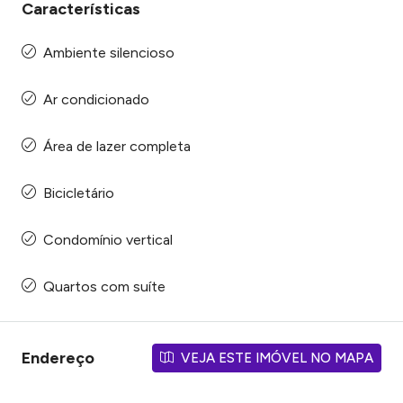
Características
Ambiente silencioso
Ar condicionado
Área de lazer completa
Bicicletário
Condomínio vertical
Quartos com suíte
Endereço
VEJA ESTE IMÓVEL NO MAPA