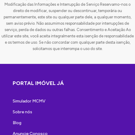
Modificação das Informações e Interrupção de Serviço Reservamo-nos o
direito de modificar, suspender ou descontinuar, temporária ou
permanentemente, este site ou qualquer parte dele, a qualquer momento,
sem aviso prévio. Não assumimos responsabilidade por interrupções de
serviço, perda de dados ou outras falhas. Consentimento e Aceitação Ao
utilizar este site, você aceita integralmente esta isenção de responsabilidade
e os termos de uso. Se não concordar com qualquer parte desta isenção,
solicitamos que interrompa o uso do site.
PORTAL IMÓVEL JÁ
Simulador MCMV
Sobre nós
Blog
Anuncie Conosco