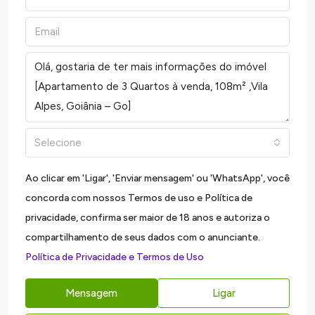
Selecione
Ao clicar em 'Ligar', 'Enviar mensagem' ou 'WhatsApp', você
concorda com nossos Termos de uso e Política de
privacidade, confirma ser maior de 18 anos e autoriza o
compartilhamento de seus dados com o anunciante.
Política de Privacidade e Termos de Uso
Mensagem
Ligar