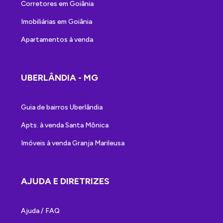
Corretores em Goiânia
Imobiliárias em Goiânia
Apartamentos à venda
UBERLÂNDIA - MG
Guia de bairros Uberlândia
Apts. à venda Santa Mônica
Imóveis à venda Granja Marileusa
AJUDA E DIRETRIZES
Ajuda / FAQ