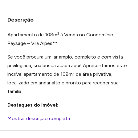
Descrição
Apartamento de 108m² à Venda no Condomínio
Paysage – Vila Alpes**
Se você procura um lar amplo, completo e com vista
privilegiada, sua busca acaba aqui! Apresentamos este
incrível apartamento de 108m² de área privativa,
localizado em andar alto e pronto para receber sua
família.
Destaques do Imóvel:
Mostrar descrição completa