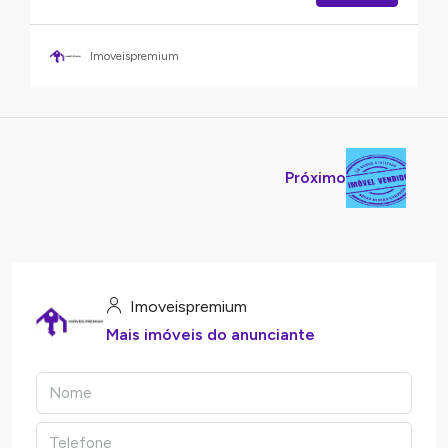
Imoveispremium
Próximo
Imoveispremium
Mais imóveis do anunciante