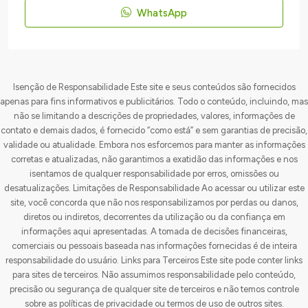
WhatsApp
Isenção de Responsabilidade Este site e seus conteúdos são fornecidos
apenas para fins informativos e publicitários. Todo o conteúdo, incluindo, mas
não se limitando a descrições de propriedades, valores, informações de
contato e demais dados, é fornecido “como está” e sem garantias de precisão,
validade ou atualidade. Embora nos esforcemos para manter as informações
corretas e atualizadas, não garantimos a exatidão das informações e nos
isentamos de qualquer responsabilidade por erros, omissões ou
desatualizações. Limitações de Responsabilidade Ao acessar ou utilizar este
site, você concorda que não nos responsabilizamos por perdas ou danos,
diretos ou indiretos, decorrentes da utilização ou da confiança em
informações aqui apresentadas. A tomada de decisões financeiras,
comerciais ou pessoais baseada nas informações fornecidas é de inteira
responsabilidade do usuário. Links para Terceiros Este site pode conter links
para sites de terceiros. Não assumimos responsabilidade pelo conteúdo,
precisão ou segurança de qualquer site de terceiros e não temos controle
sobre as políticas de privacidade ou termos de uso de outros sites.