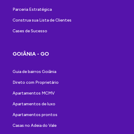
Parceria Estratégica
Construa sua Lista de Clientes
Cases de Sucesso
GOIÂNIA - GO
Guia de bairros Goiânia
Direto com Proprietário
Apartamentos MCMV
Apartamentos de luxo
Apartamentos prontos
Casas no Adeia do Vale