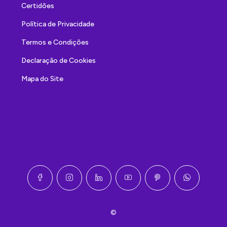
Certidões
Política de Privacidade
Termos e Condições
Declaração de Cookies
Mapa do Site
©