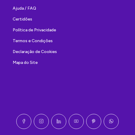
Ajuda / FAQ
Certidões
Política de Privacidade
Termos e Condições
Declaração de Cookies
Mapa do Site