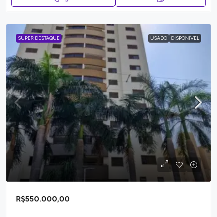
SUPER DESTAQUE
USADO
DISPONÍVEL
R$550.000,00