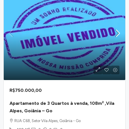
R$750.000,00
Apartamento de 3 Quartos à venda, 108m² ,Vila
Alpes, Goiânia – Go
RUA C68, Setor Vila Alpes, Goiânia - Go