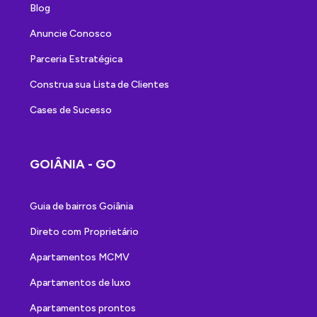
Blog
Anuncie Conosco
Parceria Estratégica
Construa sua Lista de Clientes
Cases de Sucesso
GOIÂNIA - GO
Guia de bairros Goiânia
Direto com Proprietário
Apartamentos MCMV
Apartamentos de luxo
Apartamentos prontos