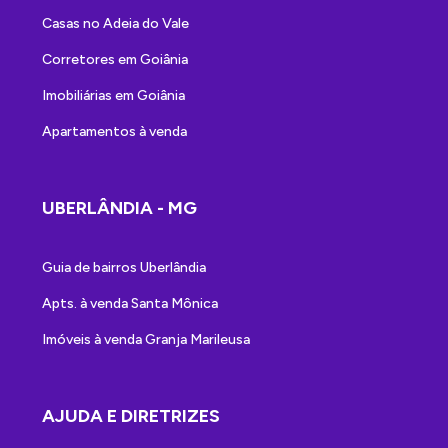
Casas no Adeia do Vale
Corretores em Goiânia
Imobiliárias em Goiânia
Apartamentos à venda
UBERLÂNDIA - MG
Guia de bairros Uberlândia
Apts. à venda Santa Mônica
Imóveis à venda Granja Marileusa
AJUDA E DIRETRIZES