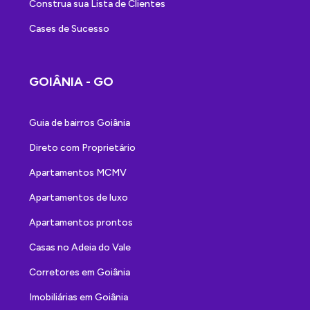
Construa sua Lista de Clientes
Cases de Sucesso
GOIÂNIA - GO
Guia de bairros Goiânia
Direto com Proprietário
Apartamentos MCMV
Apartamentos de luxo
Apartamentos prontos
Casas no Adeia do Vale
Corretores em Goiânia
Imobiliárias em Goiânia