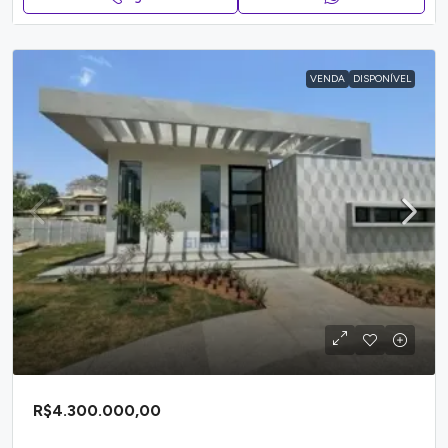
VENDA
DISPONÍVEL
R$4.300.000,00