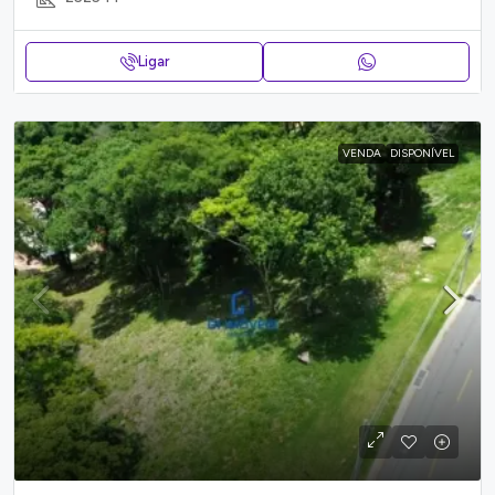
Ligar
VENDA
DISPONÍVEL