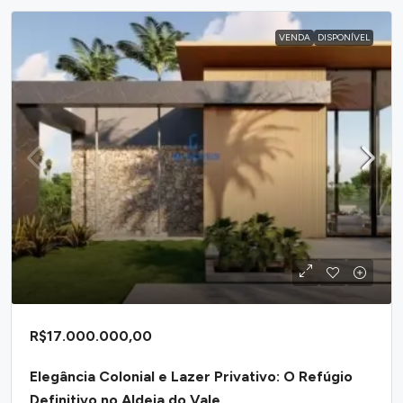
VENDA
DISPONÍVEL
R$17.000.000,00
Elegância Colonial e Lazer Privativo: O Refúgio
Definitivo no Aldeia do Vale