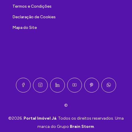
Termos e Condições
Declaração de Cookies
Mapa do Site
©
©2026.
Portal Imóvel Já
. Todos os direitos reservados. Uma
marca do Grupo
Brain Storm
.