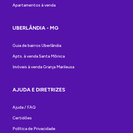
Apartamentos à venda
UBERLÂNDIA - MG
Guia de bairros Uberlândia
Apts. à venda Santa Mônica
Imóveis à venda Granja Marileusa
AJUDA E DIRETRIZES
Ajuda / FAQ
Certidões
Política de Privacidade