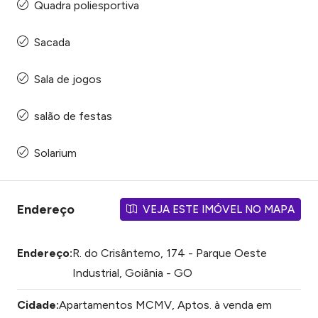
Quadra poliesportiva
Sacada
Sala de jogos
salão de festas
Solarium
Endereço
VEJA ESTE IMÓVEL NO MAPA
Endereço:
R. do Crisântemo, 174 - Parque Oeste
Industrial, Goiânia - GO
Cidade:
Apartamentos MCMV, Aptos. à venda em