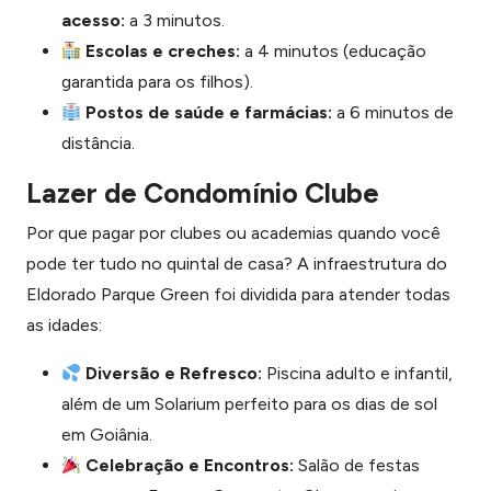
acesso:
a 3 minutos.
Escolas e creches:
a 4 minutos (educação
garantida para os filhos).
Postos de saúde e farmácias:
a 6 minutos de
distância.
Lazer de Condomínio Clube
Por que pagar por clubes ou academias quando você
pode ter tudo no quintal de casa? A infraestrutura do
Eldorado Parque Green foi dividida para atender todas
as idades:
Diversão e Refresco:
Piscina adulto e infantil,
além de um Solarium perfeito para os dias de sol
em Goiânia.
Celebração e Encontros:
Salão de festas