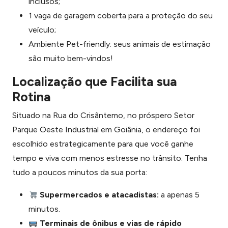
inclusos;
1 vaga de garagem coberta para a proteção do seu
veículo;
Ambiente Pet-friendly: seus animais de estimação
são muito bem-vindos!
Localização que Facilita sua
Rotina
Situado na Rua do Crisântemo, no próspero Setor
Parque Oeste Industrial em Goiânia, o endereço foi
escolhido estrategicamente para que você ganhe
tempo e viva com menos estresse no trânsito. Tenha
tudo a poucos minutos da sua porta:
Supermercados e atacadistas:
a apenas 5
minutos.
Terminais de ônibus e vias de rápido