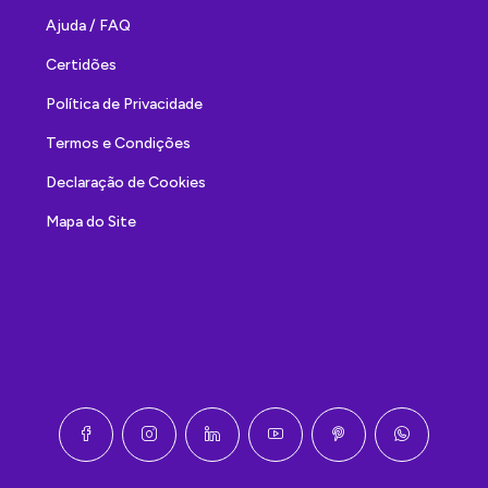
Ajuda / FAQ
Certidões
Política de Privacidade
Termos e Condições
Declaração de Cookies
Mapa do Site