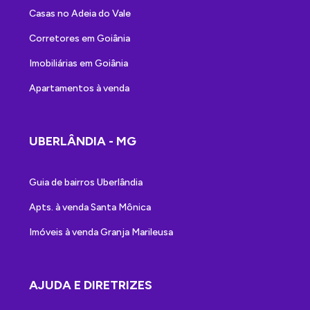
Casas no Adeia do Vale
Corretores em Goiânia
Imobiliárias em Goiânia
Apartamentos à venda
UBERLÂNDIA - MG
Guia de bairros Uberlândia
Apts. à venda Santa Mônica
Imóveis à venda Granja Marileusa
AJUDA E DIRETRIZES