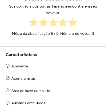
Sua opinião ajuda outras famílias a encontrarem seu
novo lar.
Média da classificação
5
/ 5. Número de votos:
3
Características
Academia
Aceita animais
Área de lazer completa
Armários embutidos