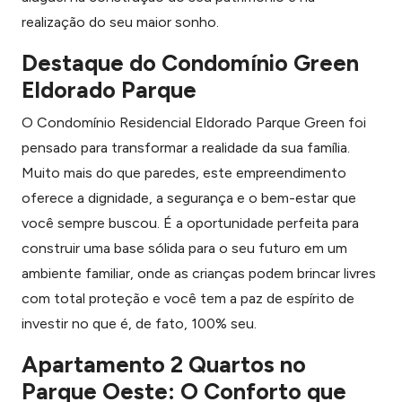
realização do seu maior sonho.
Destaque do Condomínio Green
Eldorado Parque
O Condomínio Residencial Eldorado Parque Green foi
pensado para transformar a realidade da sua família.
Muito mais do que paredes, este empreendimento
oferece a dignidade, a segurança e o bem-estar que
você sempre buscou. É a oportunidade perfeita para
construir uma base sólida para o seu futuro em um
ambiente familiar, onde as crianças podem brincar livres
com total proteção e você tem a paz de espírito de
investir no que é, de fato, 100% seu.
Apartamento 2 Quartos no
Parque Oeste: O Conforto que