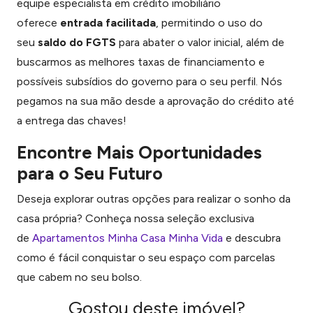
equipe especialista em crédito imobiliário
oferece
entrada facilitada
, permitindo o uso do
seu
saldo do FGTS
para abater o valor inicial, além de
buscarmos as melhores taxas de financiamento e
possíveis subsídios do governo para o seu perfil. Nós
pegamos na sua mão desde a aprovação do crédito até
a entrega das chaves!
Encontre Mais Oportunidades
para o Seu Futuro
Deseja explorar outras opções para realizar o sonho da
casa própria? Conheça nossa seleção exclusiva
de
Apartamentos Minha Casa Minha Vida
e descubra
como é fácil conquistar o seu espaço com parcelas
que cabem no seu bolso.
Gostou deste imóvel?