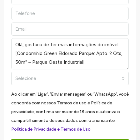
Selecione
Ao clicar em 'Ligar', 'Enviar mensagem' ou 'WhatsApp', você
concorda com nossos Termos de uso e Política de
privacidade, confirma ser maior de 18 anos e autoriza o
compartilhamento de seus dados com o anunciante.
Política de Privacidade e Termos de Uso