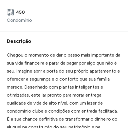
450
Condomínio
Descrição
Chegou o momento de dar o passo mais importante da
sua vida financeira e parar de pagar por algo que não é
seu. Imagine abrir a porta do seu próprio apartamento e
oferecer a segurança e o conforto que sua família
merece. Desenhado com plantas inteligentes e
otimizadas, este lar pronto para morar entrega
qualidade de vida de alto nível, com um lazer de
condomínio clube e condições com entrada facilitada.
É a sua chance definitiva de transformar o dinheiro do
aluguel na construção do seu patrimônio e na