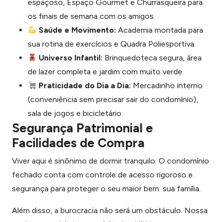
espaçoso, Espaço Gourmet e Churrasqueira para
os finais de semana com os amigos.
Saúde e Movimento:
Academia montada para
sua rotina de exercícios e Quadra Poliesportiva.
Universo Infantil:
Brinquedoteca segura, área
de lazer completa e jardim com muito verde.
Praticidade do Dia a Dia:
Mercadinho interno
(conveniência sem precisar sair do condomínio),
sala de jogos e bicicletário.
Segurança Patrimonial e
Facilidades de Compra
Viver aqui é sinônimo de dormir tranquilo. O condomínio
fechado conta com controle de acesso rigoroso e
segurança para proteger o seu maior bem: sua família.
Além disso, a burocracia não será um obstáculo. Nossa