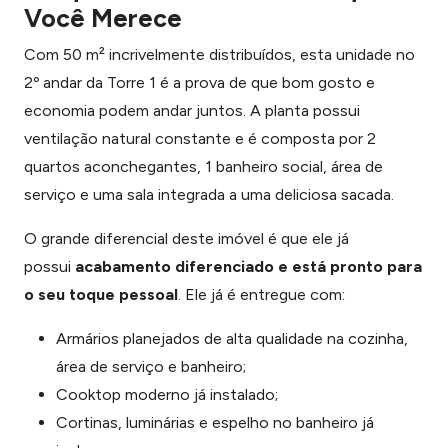
Você Merece
Com 50 m² incrivelmente distribuídos, esta unidade no
2º andar da Torre 1 é a prova de que bom gosto e
economia podem andar juntos. A planta possui
ventilação natural constante e é composta por 2
quartos aconchegantes, 1 banheiro social, área de
serviço e uma sala integrada a uma deliciosa sacada.
O grande diferencial deste imóvel é que ele já
possui
acabamento diferenciado e está pronto para
o seu toque pessoal
. Ele já é entregue com:
Armários planejados de alta qualidade na cozinha,
área de serviço e banheiro;
Cooktop moderno já instalado;
Cortinas, luminárias e espelho no banheiro já