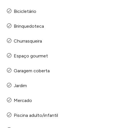
Bicicletário
Brinquedoteca
Churrasqueira
Espaço gourmet
Garagem coberta
Jardim
Mercado
Piscina adulto/infantil