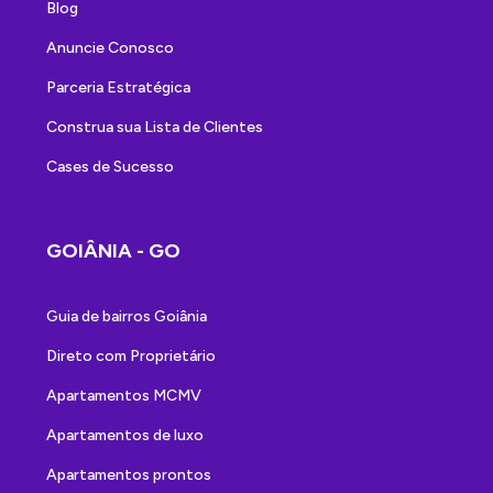
Blog
Anuncie Conosco
Parceria Estratégica
Construa sua Lista de Clientes
Cases de Sucesso
GOIÂNIA - GO
Guia de bairros Goiânia
Direto com Proprietário
Apartamentos MCMV
Apartamentos de luxo
Apartamentos prontos