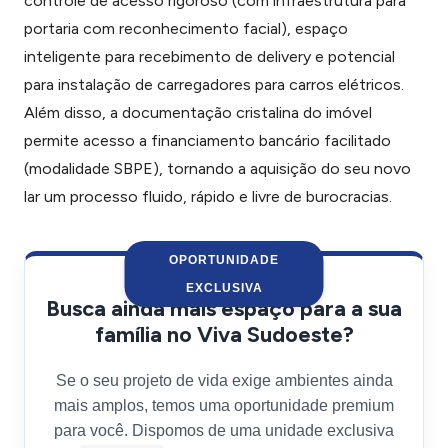
controle de acesso rigoroso (com infraestrutura para
portaria com reconhecimento facial), espaço
inteligente para recebimento de delivery e potencial
para instalação de carregadores para carros elétricos.
Além disso, a documentação cristalina do imóvel
permite acesso a financiamento bancário facilitado
(modalidade SBPE), tornando a aquisição do seu novo
lar um processo fluido, rápido e livre de burocracias.
OPORTUNIDADE
EXCLUSIVA
Busca ainda mais espaço para a sua
família no Viva Sudoeste?
Se o seu projeto de vida exige ambientes ainda
mais amplos, temos uma oportunidade premium
para você. Dispomos de uma unidade exclusiva