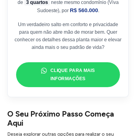
de
3 quartos
neste mesmo condomínio (Viva
R$ 560.000
Sudoeste), por
.
Um verdadeiro salto em conforto e privacidade
para quem não abre mão de morar bem. Quer
conhecer os detalhes dessa planta maior e elevar
ainda mais o seu padrão de vida?
CLIQUE PARA MAIS
INFORMAÇÕES
O Seu Próximo Passo Começa
Aqui
Deseja explorar outras opções para realizar o seu