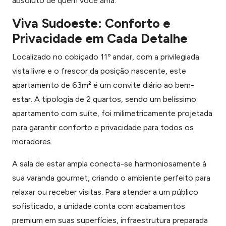
absoluto de quem você ama.
Viva Sudoeste: Conforto e
Privacidade em Cada Detalhe
Localizado no cobiçado 11º andar, com a privilegiada
vista livre e o frescor da posição nascente, este
apartamento de 63m² é um convite diário ao bem-
estar. A tipologia de 2 quartos, sendo um belíssimo
apartamento com suíte, foi milimetricamente projetada
para garantir conforto e privacidade para todos os
moradores.
A sala de estar ampla conecta-se harmoniosamente à
sua varanda gourmet, criando o ambiente perfeito para
relaxar ou receber visitas. Para atender a um público
sofisticado, a unidade conta com acabamentos
premium em suas superfícies, infraestrutura preparada