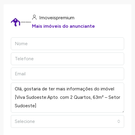
Imoveispremium
Mais imóveis do anunciante
Selecione