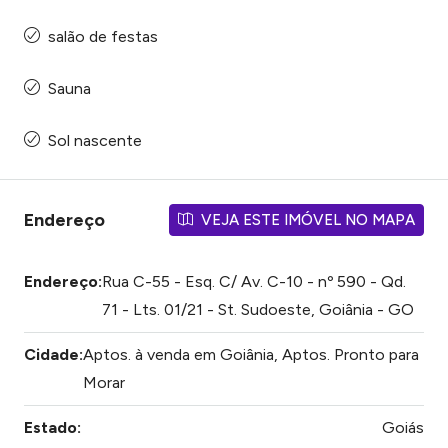
salão de festas
Sauna
Sol nascente
Endereço
VEJA ESTE IMÓVEL NO MAPA
Endereço:
Rua C-55 - Esq. C/ Av. C-10 - nº 590 - Qd.
71 - Lts. 01/21 - St. Sudoeste, Goiânia - GO
Cidade:
Aptos. à venda em Goiânia, Aptos. Pronto para
Morar
Estado:
Goiás