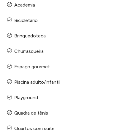
Academia
Bicicletário
Brinquedoteca
Churrasqueira
Espaço gourmet
Piscina adulto/infantil
Playground
Quadra de tênis
Quartos com suíte