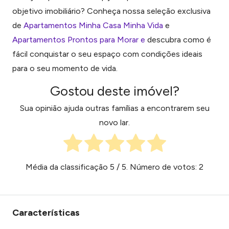
objetivo imobiliário? Conheça nossa seleção exclusiva
de
Apartamentos Minha Casa Minha Vida
e
Apartamentos Prontos para Morar e
descubra como é
fácil conquistar o seu espaço com condições ideais
para o seu momento de vida.
Gostou deste imóvel?
Sua opinião ajuda outras famílias a encontrarem seu
novo lar.
Média da classificação
5
/ 5. Número de votos:
2
Características