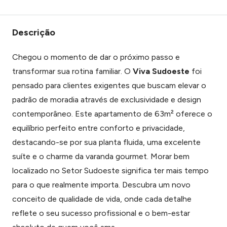
Descrição
Chegou o momento de dar o próximo passo e
transformar sua rotina familiar. O
Viva Sudoeste
foi
pensado para clientes exigentes que buscam elevar o
padrão de moradia através de exclusividade e design
contemporâneo. Este apartamento de 63m² oferece o
equilíbrio perfeito entre conforto e privacidade,
destacando-se por sua planta fluida, uma excelente
suíte e o charme da varanda gourmet. Morar bem
localizado no Setor Sudoeste significa ter mais tempo
para o que realmente importa. Descubra um novo
conceito de qualidade de vida, onde cada detalhe
reflete o seu sucesso profissional e o bem-estar