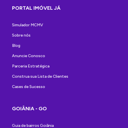
PORTAL IMÓVEL JÁ
Simulador MCMV
Sobre nós
Blog
Anuncie Conosco
Parceria Estratégica
Construa sua Lista de Clientes
Cases de Sucesso
GOIÂNIA - GO
Guia de bairros Goiânia