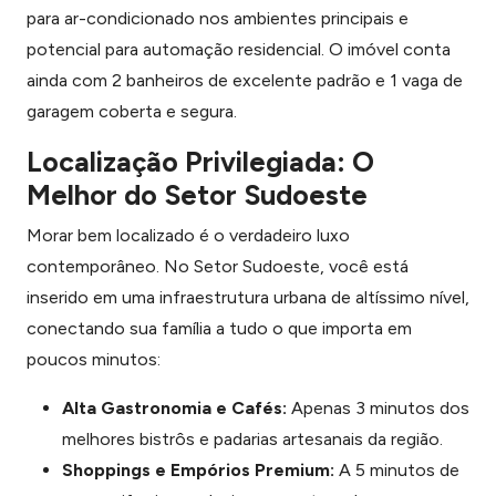
para ar-condicionado nos ambientes principais e
potencial para automação residencial. O imóvel conta
ainda com 2 banheiros de excelente padrão e 1 vaga de
garagem coberta e segura.
Localização Privilegiada: O
Melhor do Setor Sudoeste
Morar bem localizado é o verdadeiro luxo
contemporâneo. No Setor Sudoeste, você está
inserido em uma infraestrutura urbana de altíssimo nível,
conectando sua família a tudo o que importa em
poucos minutos:
Alta Gastronomia e Cafés:
Apenas 3 minutos dos
melhores bistrôs e padarias artesanais da região.
Shoppings e Empórios Premium:
A 5 minutos de