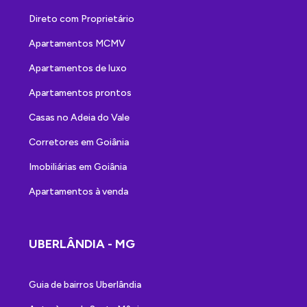
Direto com Proprietário
Apartamentos MCMV
Apartamentos de luxo
Apartamentos prontos
Casas no Adeia do Vale
Corretores em Goiânia
Imobiliárias em Goiânia
Apartamentos à venda
UBERLÂNDIA - MG
Guia de bairros Uberlândia