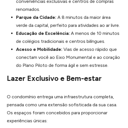
conveniências exclusivas e centros de compras
renomados.
Parque da Cidade:
A 8 minutos da maior área
verde da capital, perfeito para atividades ao ar livre.
Educação de Excelência:
A menos de 10 minutos
de colégios tradicionais e centros bilíngues.
Acesso e Mobilidade:
Vias de acesso rápido que
conectam você ao Eixo Monumental e ao coração
do Plano Piloto de forma ágil e sem estresse.
Lazer Exclusivo e Bem-estar
O condomínio entrega uma infraestrutura completa,
pensada como uma extensão sofisticada da sua casa.
Os espaços foram concebidos para proporcionar
experiências únicas: