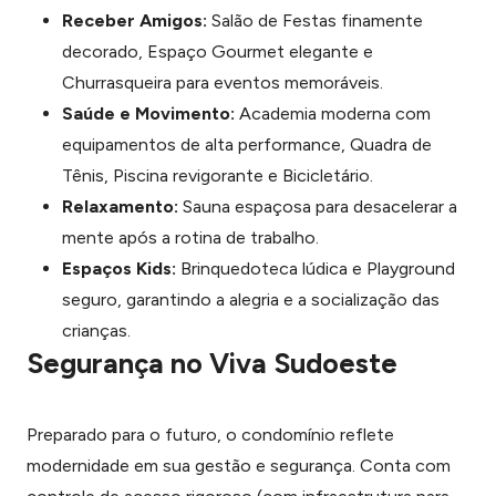
Receber Amigos:
Salão de Festas finamente
decorado, Espaço Gourmet elegante e
Churrasqueira para eventos memoráveis.
Saúde e Movimento:
Academia moderna com
equipamentos de alta performance, Quadra de
Tênis, Piscina revigorante e Bicicletário.
Relaxamento:
Sauna espaçosa para desacelerar a
mente após a rotina de trabalho.
Espaços Kids:
Brinquedoteca lúdica e Playground
seguro, garantindo a alegria e a socialização das
crianças.
Segurança no Viva Sudoeste
Preparado para o futuro, o condomínio reflete
modernidade em sua gestão e segurança. Conta com