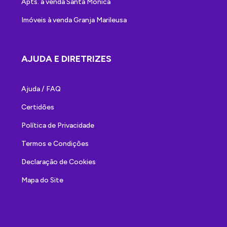
Apts. à venda Santa Mônica
Imóveis à venda Granja Marileusa
AJUDA E DIRETRIZES
Ajuda / FAQ
Certidões
Política de Privacidade
Termos e Condições
Declaração de Cookies
Mapa do Site