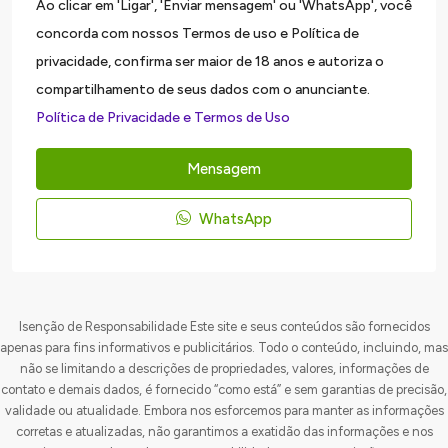
Ao clicar em 'Ligar', 'Enviar mensagem' ou 'WhatsApp', você
concorda com nossos Termos de uso e Política de
privacidade, confirma ser maior de 18 anos e autoriza o
compartilhamento de seus dados com o anunciante.
Política de Privacidade e Termos de Uso
Mensagem
WhatsApp
Isenção de Responsabilidade Este site e seus conteúdos são fornecidos
apenas para fins informativos e publicitários. Todo o conteúdo, incluindo, mas
não se limitando a descrições de propriedades, valores, informações de
contato e demais dados, é fornecido “como está” e sem garantias de precisão,
validade ou atualidade. Embora nos esforcemos para manter as informações
corretas e atualizadas, não garantimos a exatidão das informações e nos