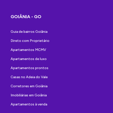
GOIÂNIA - GO
Guia de bairros Goiânia
Direto com Proprietário
Apartamentos MCMV
Apartamentos de luxo
Apartamentos prontos
Casas no Adeia do Vale
Corretores em Goiânia
Imobiliárias em Goiânia
Apartamentos à venda