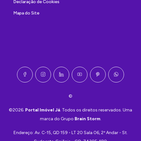
Declaração de Cookies
Mapa do Site
©
©2026.
Portal Imóvel Já
. Todos os direitos reservados. Uma
marca do Grupo
Brain Storm
.
Endereço:
Av. C-15, QD 159 - LT 20 Sala 06, 2º Andar - St.