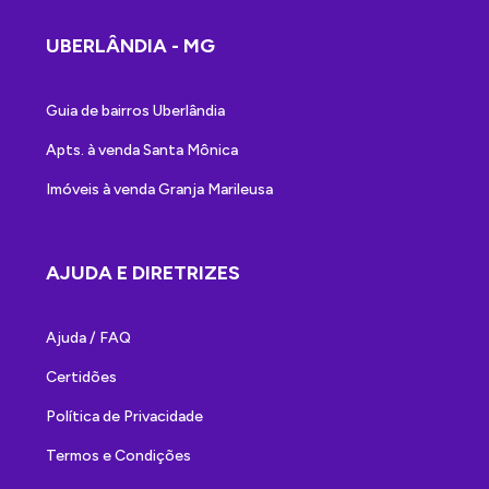
UBERLÂNDIA - MG
Guia de bairros Uberlândia
Apts. à venda Santa Mônica
Imóveis à venda Granja Marileusa
AJUDA E DIRETRIZES
Ajuda / FAQ
Certidões
Política de Privacidade
Termos e Condições