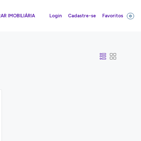
Favoritos
R IMOBILIÁRIA
Login
Cadastre-se
0