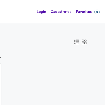
Favoritos
Login
Cadastre-se
0
: