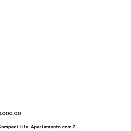
3.000,00
Compact Life: Apartamento com 2