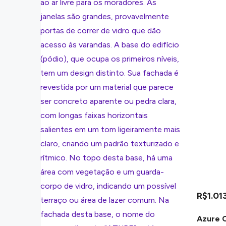
R$1.01
Azure 