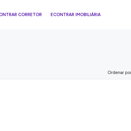
ONTRAR CORRETOR
ECONTRAR IMOBILIÁRIA
Ordenar por