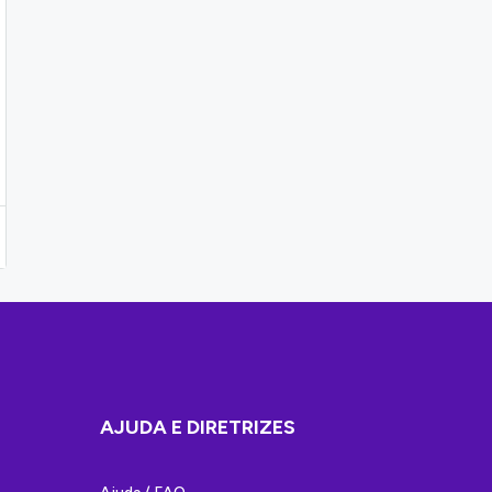
AJUDA E DIRETRIZES