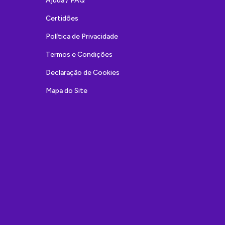
Ajuda / FAQ
Certidões
Política de Privacidade
Termos e Condições
Declaração de Cookies
Mapa do Site