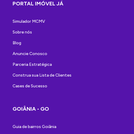
PORTAL IMÓVEL JÁ
Simulador MCMV
Sobre nós
Blog
Anuncie Conosco
Parceria Estratégica
Construa sua Lista de Clientes
Cases de Sucesso
GOIÂNIA - GO
Guia de bairros Goiânia