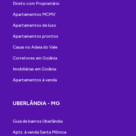
Direto com Proprietário
Apartamentos MCMV
Apartamentos de luxo
Apartamentos prontos
Casas no Adeia do Vale
Corretores em Goiânia
Imobiliárias em Goiânia
Apartamentos à venda
UBERLÂNDIA - MG
Guia de bairros Uberlândia
Apts. à venda Santa Mônica