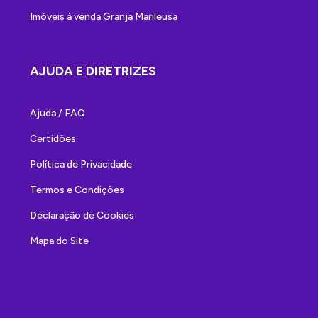
Imóveis à venda Granja Marileusa
AJUDA E DIRETRIZES
Ajuda / FAQ
Certidões
Política de Privacidade
Termos e Condições
Declaração de Cookies
Mapa do Site