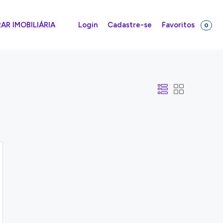
Favoritos
R IMOBILIÁRIA
Login
Cadastre-se
0