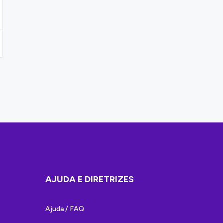
AJUDA E DIRETRIZES
Ajuda / FAQ