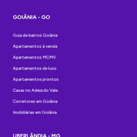
GOIÂNIA - GO
Guia de bairros Goiânia
Apartamentos à venda
Apartamentos MCMV
Apartamentos de luxo
Apartamentos prontos
Casas no Adeia do Vale
Corretores em Goiânia
Imobiliárias em Goiânia
UBERLÂNDIA - MG