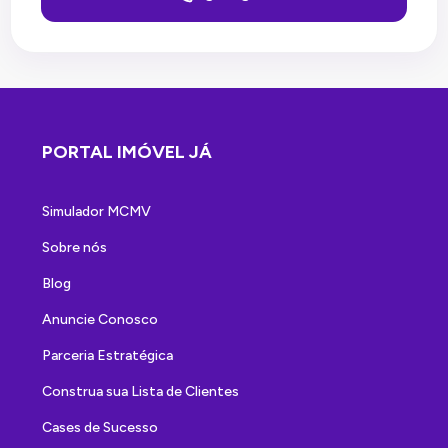
PORTAL IMÓVEL JÁ
Simulador MCMV
Sobre nós
Blog
Anuncie Conosco
Parceria Estratégica
Construa sua Lista de Clientes
Cases de Sucesso