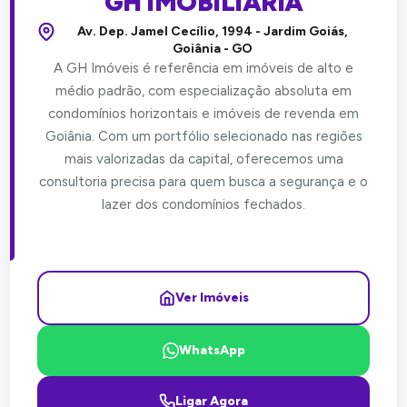
GH IMOBILIÁRIA
Av. Dep. Jamel Cecílio, 1994 - Jardim Goiás,
Goiânia - GO
A GH Imóveis é referência em imóveis de alto e
médio padrão, com especialização absoluta em
condomínios horizontais e imóveis de revenda em
Goiânia. Com um portfólio selecionado nas regiões
mais valorizadas da capital, oferecemos uma
consultoria precisa para quem busca a segurança e o
lazer dos condomínios fechados.
Ver Imóveis
WhatsApp
Ligar Agora