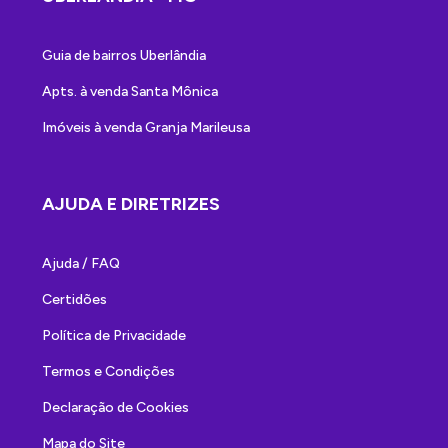
Guia de bairros Uberlândia
Apts. à venda Santa Mônica
Imóveis à venda Granja Marileusa
AJUDA E DIRETRIZES
Ajuda / FAQ
Certidões
Política de Privacidade
Termos e Condições
Declaração de Cookies
Mapa do Site