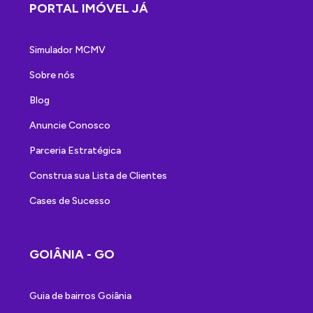
PORTAL IMÓVEL JÁ
Simulador MCMV
Sobre nós
Blog
Anuncie Conosco
Parceria Estratégica
Construa sua Lista de Clientes
Cases de Sucesso
GOIÂNIA - GO
Guia de bairros Goiânia