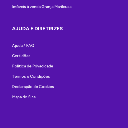
Imóveis à venda Granja Marileusa
AJUDA E DIRETRIZES
Ajuda / FAQ
Certidões
Política de Privacidade
Termos e Condições
Declaração de Cookies
Mapa do Site