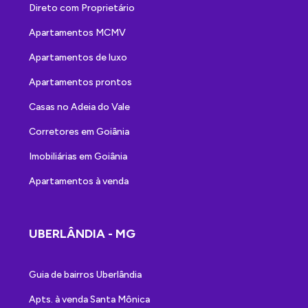
Direto com Proprietário
Apartamentos MCMV
Apartamentos de luxo
Apartamentos prontos
Casas no Adeia do Vale
Corretores em Goiânia
Imobiliárias em Goiânia
Apartamentos à venda
UBERLÂNDIA - MG
Guia de bairros Uberlândia
Apts. à venda Santa Mônica