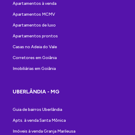
Apartamentos à venda
Apartamentos MCMV
Apartamentos de luxo
Apartamentos prontos
Casas no Adeia do Vale
Corretores em Goiânia
Imobiliárias em Goiânia
UBERLÂNDIA - MG
Guia de bairros Uberlândia
Apts. à venda Santa Mônica
Imóveis à venda Granja Marileusa