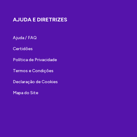
AJUDA E DIRETRIZES
Ajuda / FAQ
Certidões
Política de Privacidade
Termos e Condições
Declaração de Cookies
Mapa do Site