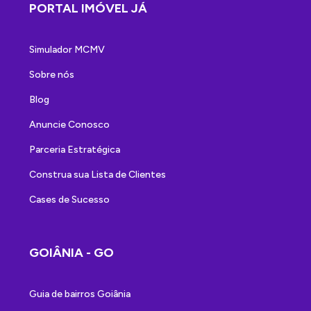
PORTAL IMÓVEL JÁ
Simulador MCMV
Sobre nós
Blog
Anuncie Conosco
Parceria Estratégica
Construa sua Lista de Clientes
Cases de Sucesso
GOIÂNIA - GO
Guia de bairros Goiânia