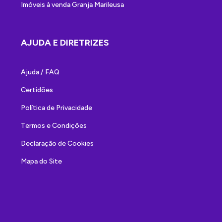
Imóveis à venda Granja Marileusa
AJUDA E DIRETRIZES
Ajuda / FAQ
Certidões
Política de Privacidade
Termos e Condições
Declaração de Cookies
Mapa do Site