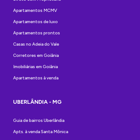
Apartamentos MCMV
Apartamentos de luxo
Apartamentos prontos
Casas no Adeia do Vale
Corretores em Goiânia
Imobiliárias em Goiânia
Apartamentos à venda
UBERLÂNDIA - MG
Guia de bairros Uberlândia
Apts. à venda Santa Mônica