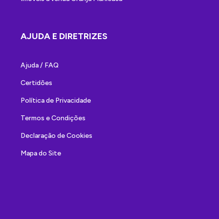
AJUDA E DIRETRIZES
Ajuda / FAQ
Certidões
Política de Privacidade
Termos e Condições
Declaração de Cookies
Mapa do Site