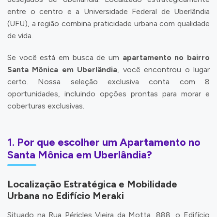
entre o centro e a Universidade Federal de Uberlândia
(UFU), a região combina praticidade urbana com qualidade
de vida.
Se você está em busca de um
apartamento no bairro
Santa Mônica em Uberlândia
, você encontrou o lugar
certo. Nossa seleção exclusiva conta com 8
oportunidades, incluindo opções prontas para morar e
coberturas exclusivas.
1. Por que escolher um Apartamento no
Santa Mônica em Uberlândia?
Localização Estratégica e Mobilidade
Urbana no Edifício Meraki
Situado na Rua Péricles Vieira da Motta, 888, o Edifício