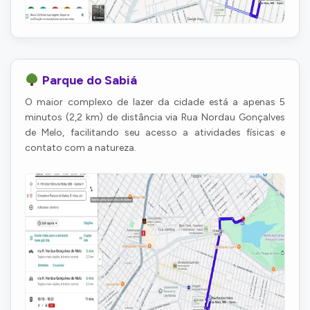
Parque do Sabiá
O maior complexo de lazer da cidade está a apenas 5
minutos (2,2 km) de distância via Rua Nordau Gonçalves
de Melo, facilitando seu acesso a atividades físicas e
contato com a natureza.