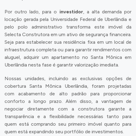
Por outro lado, para o
investidor
, a alta demanda por
locação gerada pela Universidade Federal de Uberlândia e
pelo polo administrativo transforma este imóvel da
Selecta Construtora em um ativo de segurança financeira.
Seja para estabelecer sua residência fixa em um local de
infraestrutura completa ou para garantir rendimentos com
aluguel, adquirir um apartamento no Santa Mônica em
Uberlândia nesta fase é garantir valorização imediata.
Nossas unidades, incluindo as exclusivas opções de
cobertura Santa Mônica Uberlândia, foram projetadas
com acabamento de alto padrão para proporcionar
conforto a longo prazo. Além disso, a vantagem de
negociar diretamente com a construtora garante a
transparência e a flexibilidade necessárias tanto para
quem está comprando seu primeiro imóvel quanto para
quem está expandindo seu portfólio de investimentos.