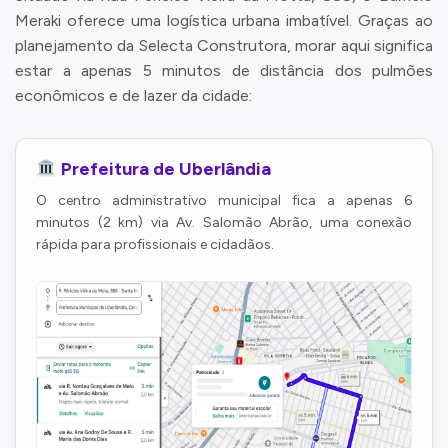
Meraki oferece uma logística urbana imbatível. Graças ao
planejamento da Selecta Construtora, morar aqui significa
estar a apenas 5 minutos de distância dos pulmões
econômicos e de lazer da cidade:
Prefeitura de Uberlândia
O centro administrativo municipal fica a apenas 6
minutos (2 km) via Av. Salomão Abrão, uma conexão
rápida para profissionais e cidadãos.