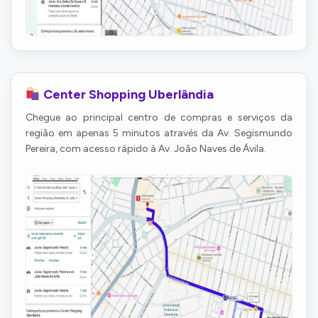
Center Shopping Uberlândia
Chegue ao principal centro de compras e serviços da
região em apenas 5 minutos através da Av. Segismundo
Pereira, com acesso rápido à Av. João Naves de Ávila.