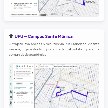
UFU – Campus Santa Mônica
O trajeto leva apenas 5 minutos via Rua Francisco Vicente
Ferreira, garantindo praticidade absoluta para a
comunidade acadêmica.