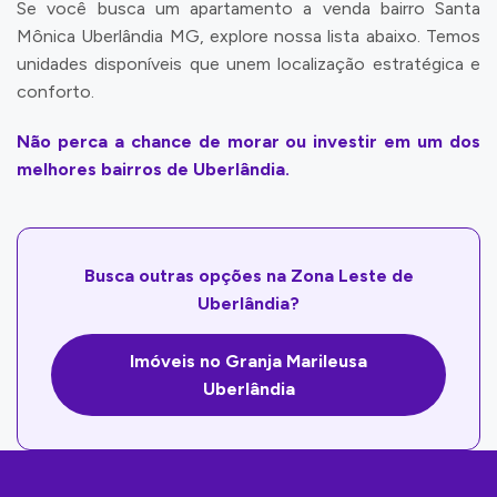
Se você busca um apartamento a venda bairro Santa
Mônica Uberlândia MG, explore nossa lista abaixo. Temos
unidades disponíveis que unem localização estratégica e
conforto.
Não perca a chance de morar ou investir em um dos
melhores bairros de Uberlândia.
Busca outras opções na Zona Leste de
Uberlândia?
Imóveis no Granja Marileusa
Uberlândia