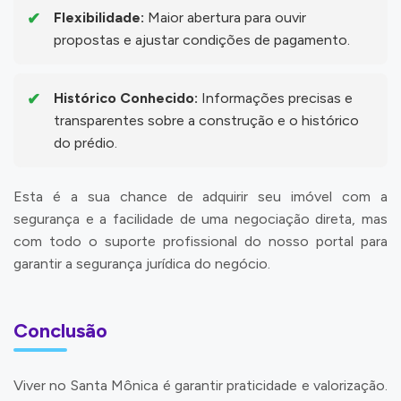
Flexibilidade:
Maior abertura para ouvir
propostas e ajustar condições de pagamento.
Histórico Conhecido:
Informações precisas e
transparentes sobre a construção e o histórico
do prédio.
Esta é a sua chance de adquirir seu imóvel com a
segurança e a facilidade de uma negociação direta, mas
com todo o suporte profissional do nosso portal para
garantir a segurança jurídica do negócio.
Conclusão
Viver no Santa Mônica é garantir praticidade e valorização.