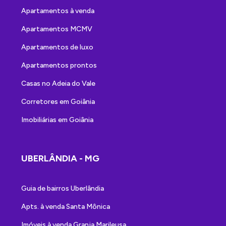
Apartamentos à venda
Apartamentos MCMV
Apartamentos de luxo
Apartamentos prontos
Casas no Adeia do Vale
Corretores em Goiânia
Imobiliárias em Goiânia
UBERLÂNDIA - MG
Guia de bairros Uberlândia
Apts. à venda Santa Mônica
Imóveis à venda Granja Marileusa