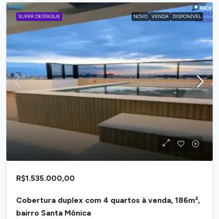
SUPER DESTAQUE
NOVO
VENDA
DISPONÍVEL
R$1.535.000,00
Cobertura duplex com 4 quartos à venda, 186m²,
bairro Santa Mônica