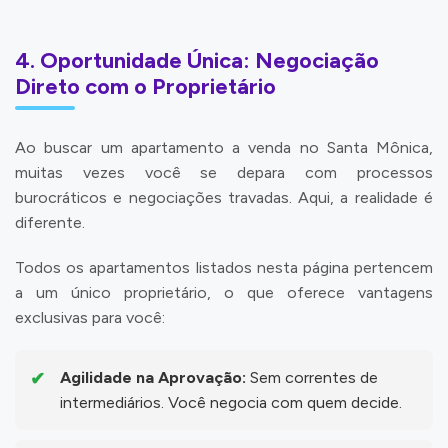
4. Oportunidade Única: Negociação
Direto com o Proprietário
Ao buscar um apartamento a venda no Santa Mônica,
muitas vezes você se depara com processos
burocráticos e negociações travadas. Aqui, a realidade é
diferente.
Todos os apartamentos listados nesta página pertencem
a um único proprietário, o que oferece vantagens
exclusivas para você:
Agilidade na Aprovação:
Sem correntes de
intermediários. Você negocia com quem decide.