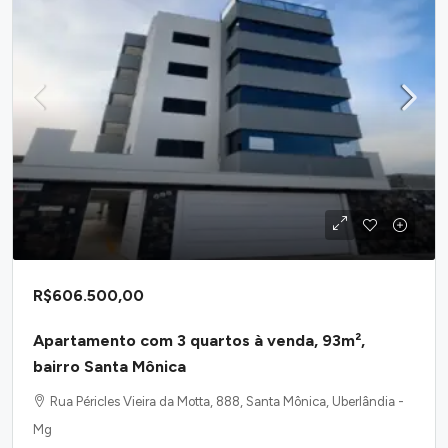
R$606.500,00
Apartamento com 3 quartos à venda, 93m²,
bairro Santa Mônica
Rua Péricles Vieira da Motta, 888, Santa Mônica, Uberlândia -
Mg