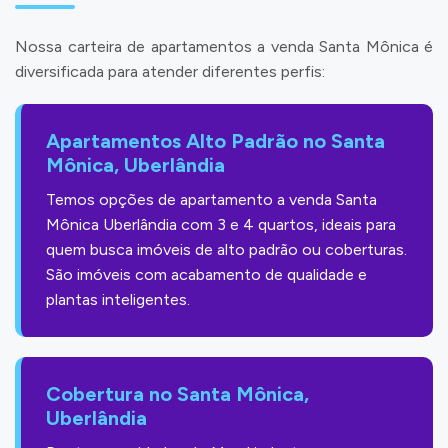
Nossa carteira de apartamentos a venda Santa Mônica é
diversificada para atender diferentes perfis:
Apartamentos Alto Padrão no Santa
Mônica, Uberlândia
Temos opções de apartamento a venda Santa
Mônica Uberlândia com 3 e 4 quartos, ideais para
quem busca imóveis de alto padrão ou coberturas.
São imóveis com acabamento de qualidade e
plantas inteligentes.
Cobertura no Santa Mônica,
Uberlândia