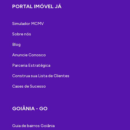
PORTAL IMÓVEL JÁ
Simulador MCMV
Sobre nós
Blog
Anuncie Conosco
Parceria Estratégica
Construa sua Lista de Clientes
Cases de Sucesso
GOIÂNIA - GO
Guia de bairros Goiânia