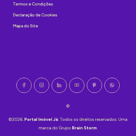
Termos e Condições
Declaração de Cookies
Mapa do Site
©
©2026.
Portal Imóvel Já
. Todos os direitos reservados. Uma
marca do Grupo
Brain Storm
.