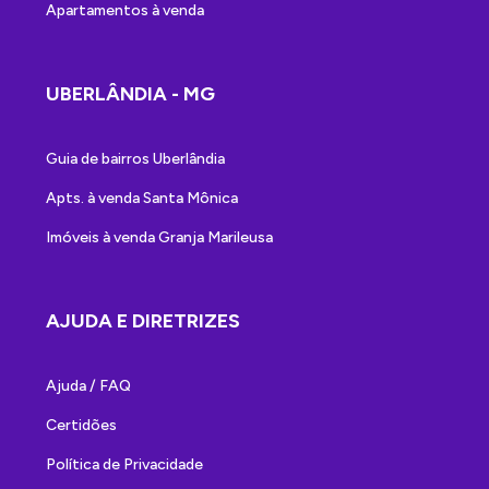
Apartamentos à venda
UBERLÂNDIA - MG
Guia de bairros Uberlândia
Apts. à venda Santa Mônica
Imóveis à venda Granja Marileusa
AJUDA E DIRETRIZES
Ajuda / FAQ
Certidões
Política de Privacidade