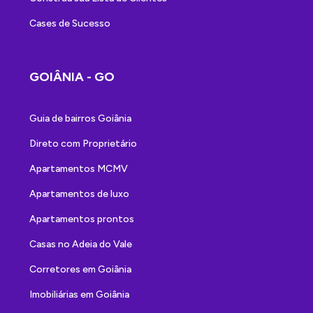
Cases de Sucesso
GOIÂNIA - GO
Guia de bairros Goiânia
Direto com Proprietário
Apartamentos MCMV
Apartamentos de luxo
Apartamentos prontos
Casas no Adeia do Vale
Corretores em Goiânia
Imobiliárias em Goiânia